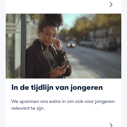
In de tijdlijn van jongeren
We spannen ons extra in om ook voor jongeren
relevant te zijn.