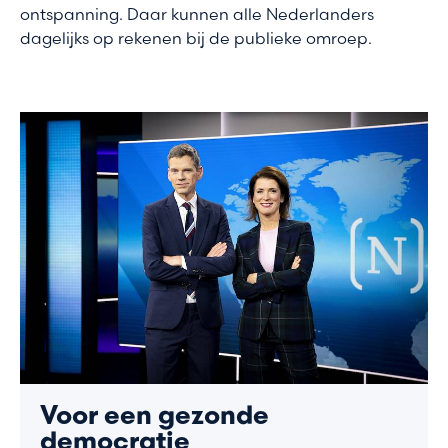
ontspanning. Daar kunnen alle Nederlanders
dagelijks op rekenen bij de publieke omroep.
Voor een gezonde
democratie