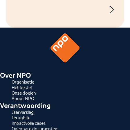
Over NPO
Organisatie
Het bestel
Onze doelen
About NPO
Verantwoording
Jaarverslag
Terugblik
Impactvolle cases
Openbare documenten