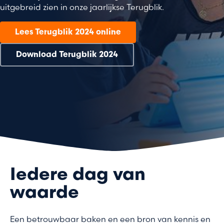
uitgebreid zien in onze jaarlijkse Terugblik.
Lees Terugblik 2024 online
Download Terugblik 2024
Iedere dag van
waarde
Een betrouwbaar baken en een bron van kennis en