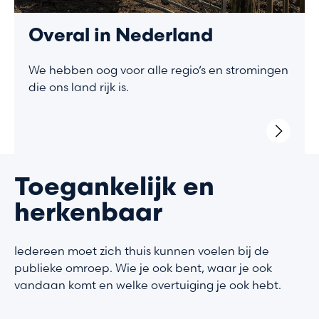
Overal in Nederland
We hebben oog voor alle regio’s en stromingen
die ons land rijk is.
Toegankelijk en
herkenbaar
Iedereen moet zich thuis kunnen voelen bij de
publieke omroep. Wie je ook bent, waar je ook
vandaan komt en welke overtuiging je ook hebt.