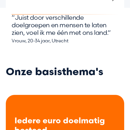
“Juist door verschillende
doelgroepen en mensen te laten
zien, voel ik me één met ons land.”
Vrouw, 20-34 jaar, Utrecht
Onze basisthema's
Iedere euro doelmatig