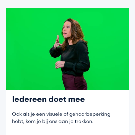
Iedereen doet mee
Ook als je een visuele of gehoorbeperking
hebt, kom je bij ons aan je trekken.