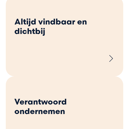
Altijd vindbaar en
dichtbij
Verantwoord
ondernemen