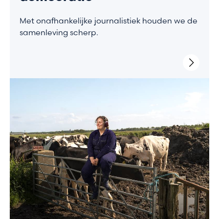
Met onafhankelijke journalistiek houden we de
samenleving scherp.