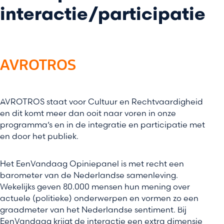
interactie/participatie
AVROTROS
AVROTROS staat voor Cultuur en Rechtvaardigheid
en dit komt meer dan ooit naar voren in onze
programma’s en in de integratie en participatie met
en door het publiek.
Het EenVandaag Opiniepanel is met recht een
barometer van de Nederlandse samenleving.
Wekelijks geven 80.000 mensen hun mening over
actuele (politieke) onderwerpen en vormen zo een
graadmeter van het Nederlandse sentiment. Bij
EenVandaag krijgt de interactie een extra dimensie