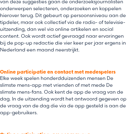
van deze suggesties gaan de onderzoeksjournalisten
onderwerpen selecteren, onderzoeken en koppelen
hierover terug. Dit gebeurt op persoonsniveau aan de
tipdeler, maar ook collectief via de radio- of televisie-
uitzending, dan wel via online artikelen en social
content. Ook wordt actief gevraagd naar ervaringen
bij de pop-up redactie die vier keer per jaar ergens in
Nederland een maand neerstrijkt.
Online participatie en contact met medespelers
Elke week spelen honderdduizenden mensen De
slimste mens-app met vrienden of met mede De
slimste mens-fans. Ook kent de app de vraag van de
dag. In de uitzending wordt het antwoord gegeven op
de vraag van de dag die via de app gesteld is aan de
app-gebruikers.