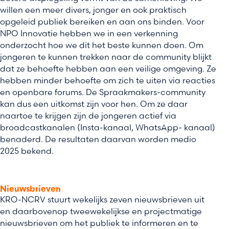
willen een meer divers, jonger en ook praktisch
opgeleid publiek bereiken en aan ons binden. Voor
NPO Innovatie hebben we in een verkenning
onderzocht hoe we dit het beste kunnen doen. Om
jongeren te kunnen trekken naar de community blijkt
dat ze behoefte hebben aan een veilige omgeving. Ze
hebben minder behoefte om zich te uiten via reacties
en openbare forums. De Spraakmakers-community
kan dus een uitkomst zijn voor hen. Om ze daar
naartoe te krijgen zijn de jongeren actief via
broadcastkanalen (Insta-kanaal, WhatsApp- kanaal)
benaderd. De resultaten daarvan worden medio
2025 bekend.
Nieuwsbrieven
KRO-NCRV stuurt wekelijks zeven nieuwsbrieven uit
en daarbovenop tweewekelijkse en projectmatige
nieuwsbrieven om het publiek te informeren en te