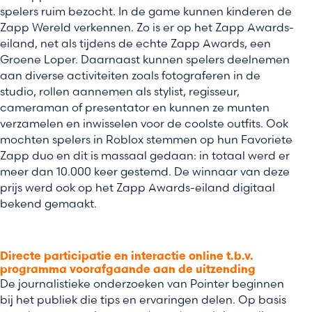
spelers ruim bezocht. In de game kunnen kinderen de
Zapp Wereld verkennen. Zo is er op het Zapp Awards-
eiland, net als tijdens de echte Zapp Awards, een
Groene Loper. Daarnaast kunnen spelers deelnemen
aan diverse activiteiten zoals fotograferen in de
studio, rollen aannemen als stylist, regisseur,
cameraman of presentator en kunnen ze munten
verzamelen en inwisselen voor de coolste outfits. Ook
mochten spelers in Roblox stemmen op hun Favoriete
Zapp duo en dit is massaal gedaan: in totaal werd er
meer dan 10.000 keer gestemd. De winnaar van deze
prijs werd ook op het Zapp Awards-eiland digitaal
bekend gemaakt.
Directe participatie en interactie online t.b.v.
programma voorafgaande aan de uitzending
De journalistieke onderzoeken van Pointer beginnen
bij het publiek die tips en ervaringen delen. Op basis