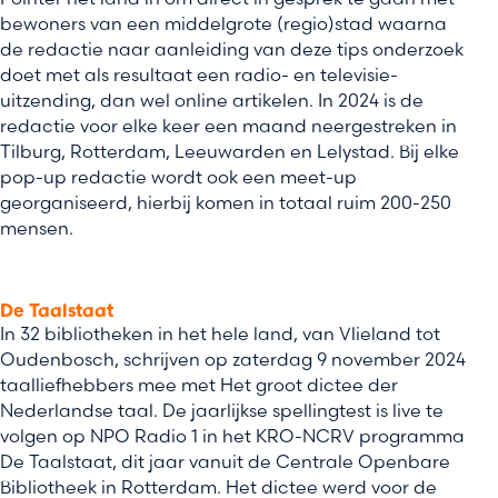
bewoners van een middelgrote (regio)stad waarna
de redactie naar aanleiding van deze tips onderzoek
doet met als resultaat een radio- en televisie-
uitzending, dan wel online artikelen. In 2024 is de
redactie voor elke keer een maand neergestreken in
Tilburg, Rotterdam, Leeuwarden en Lelystad. Bij elke
pop-up redactie wordt ook een meet-up
georganiseerd, hierbij komen in totaal ruim 200-250
mensen.
De Taalstaat
In 32 bibliotheken in het hele land, van Vlieland tot
Oudenbosch, schrijven op zaterdag 9 november 2024
taalliefhebbers mee met Het groot dictee der
Nederlandse taal. De jaarlijkse spellingtest is live te
volgen op NPO Radio 1 in het KRO-NCRV programma
De Taalstaat, dit jaar vanuit de Centrale Openbare
Bibliotheek in Rotterdam. Het dictee werd voor de