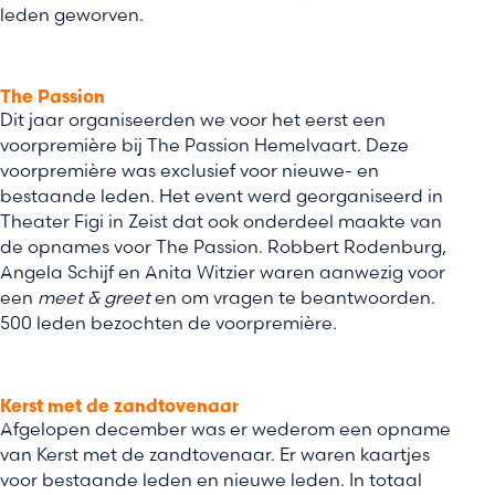
leden geworven.
The Passion
Dit jaar organiseerden we voor het eerst een
voorpremière bij The Passion Hemelvaart. Deze
voorpremière was exclusief voor nieuwe- en
bestaande leden. Het event werd georganiseerd in
Theater Figi in Zeist dat ook onderdeel maakte van
de opnames voor The Passion. Robbert Rodenburg,
Angela Schijf en Anita Witzier waren aanwezig voor
een
meet & greet
en om vragen te beantwoorden.
500 leden bezochten de voorpremière.
Kerst met de zandtovenaar
Afgelopen december was er wederom een opname
van Kerst met de zandtovenaar. Er waren kaartjes
voor bestaande leden en nieuwe leden. In totaal