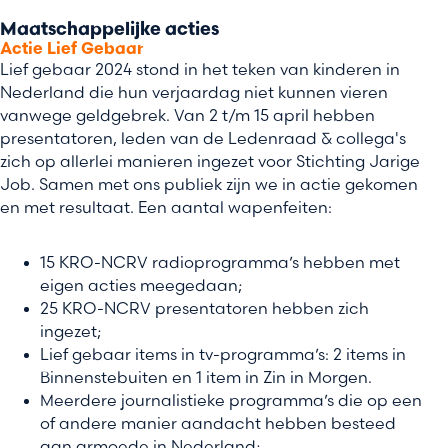
Maatschappelijke acties
Actie Lief Gebaar
Lief gebaar 2024 stond in het teken van kinderen in
Nederland die hun verjaardag niet kunnen vieren
vanwege geldgebrek. Van 2 t/m 15 april hebben
presentatoren, leden van de Ledenraad & collega's
zich op allerlei manieren ingezet voor Stichting Jarige
Job. Samen met ons publiek zijn we in actie gekomen
en met resultaat. Een aantal wapenfeiten:
15 KRO-NCRV radioprogramma’s hebben met
eigen acties meegedaan;
25 KRO-NCRV presentatoren hebben zich
ingezet;
Lief gebaar items in tv-programma’s: 2 items in
Binnenstebuiten en 1 item in Zin in Morgen.
Meerdere journalistieke programma’s die op een
of andere manier aandacht hebben besteed
aan armoede in Nederland;