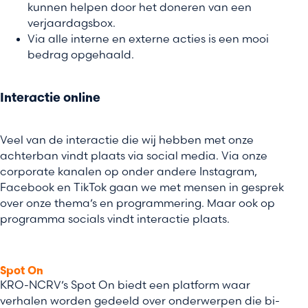
kunnen helpen door het doneren van een
verjaardagsbox.
Via alle interne en externe acties is een mooi
bedrag opgehaald.
Interactie online
Veel van de interactie die wij hebben met onze
achterban vindt plaats via social media. Via onze
corporate kanalen op onder andere Instagram,
Facebook en TikTok gaan we met mensen in gesprek
over onze thema’s en programmering. Maar ook op
programma socials vindt interactie plaats.
Spot On
KRO-NCRV’s Spot On biedt een platform waar
verhalen worden gedeeld over onderwerpen die bi-