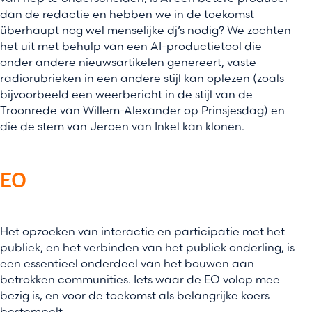
dan de redactie en hebben we in de toekomst
überhaupt nog wel menselijke dj’s nodig? We zochten
het uit met behulp van een AI-productietool die
onder andere nieuwsartikelen genereert, vaste
radiorubrieken in een andere stijl kan oplezen (zoals
bijvoorbeeld een weerbericht in de stijl van de
Troonrede van Willem-Alexander op Prinsjesdag) en
die de stem van Jeroen van Inkel kan klonen.
EO
Het opzoeken van interactie en participatie met het
publiek, en het verbinden van het publiek onderling, is
een essentieel onderdeel van het bouwen aan
betrokken communities. Iets waar de EO volop mee
bezig is, en voor de toekomst als belangrijke koers