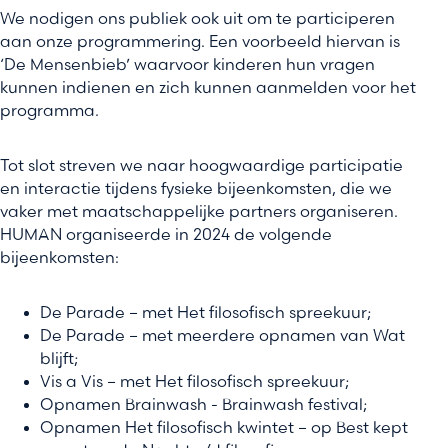
We nodigen ons publiek ook uit om te participeren
aan onze programmering. Een voorbeeld hiervan is
‘De Mensenbieb’ waarvoor kinderen hun vragen
kunnen indienen en zich kunnen aanmelden voor het
programma.
Tot slot streven we naar hoogwaardige participatie
en interactie tijdens fysieke bijeenkomsten, die we
vaker met maatschappelijke partners organiseren.
HUMAN organiseerde in 2024 de volgende
bijeenkomsten:
De Parade – met Het filosofisch spreekuur;
De Parade – met meerdere opnamen van Wat
blijft;
Vis a Vis – met Het filosofisch spreekuur;
Opnamen Brainwash - Brainwash festival;
Opnamen Het filosofisch kwintet – op Best kept