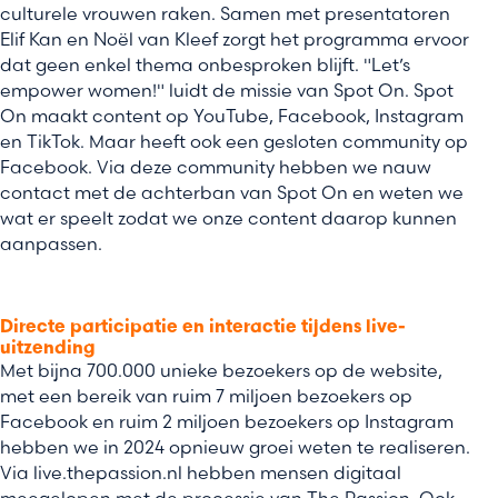
culturele vrouwen raken. Samen met presentatoren
Elif Kan en Noël van Kleef zorgt het programma ervoor
dat geen enkel thema onbesproken blijft. "Let’s
empower women!" luidt de missie van Spot On. Spot
On maakt content op YouTube, Facebook, Instagram
en TikTok. Maar heeft ook een gesloten community op
Facebook. Via deze community hebben we nauw
contact met de achterban van Spot On en weten we
wat er speelt zodat we onze content daarop kunnen
aanpassen.
Directe participatie en interactie tijdens live-
uitzending
Met bijna 700.000 unieke bezoekers op de website,
met een bereik van ruim 7 miljoen bezoekers op
Facebook en ruim 2 miljoen bezoekers op Instagram
hebben we in 2024 opnieuw groei weten te realiseren.
Via live.thepassion.nl hebben mensen digitaal