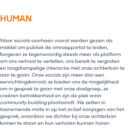
HUMAN
Waar socials voorheen vooral werden gezien als
middel om publiek de omroepportal te leiden,
fungeren ze tegenwoordig steeds meer als platform
om ons verhaal te vertellen, ons bereik te vergroten
en laagdrempelige interactie met onze achterban te
aan te gaan. Onze socials zijn meer dan een
eenrichtingskanaal; ze bieden ons de mogelijkheid
om in gesprek te gaan met onze doelgroep, ze
creëren betrokkenheid en zijn de plek waar
community building
plaatsvindt. We zetten in
toenemende mate in op het actief aanjagen van het
gesprek, waardoor we dichter bij onze achterban
komen te staan en hun verhalen kunnen horen.