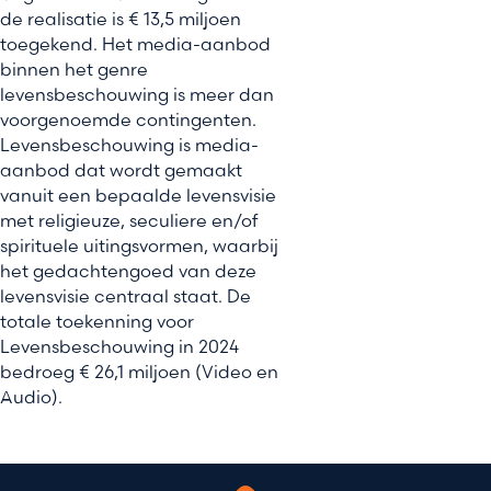
de realisatie is € 13,5 miljoen
toegekend. Het media-aanbod
binnen het genre
levensbeschouwing is meer dan
voorgenoemde contingenten.
Levensbeschouwing is media-
aanbod dat wordt gemaakt
vanuit een bepaalde levensvisie
met religieuze, seculiere en/of
spirituele uitingsvormen, waarbij
het gedachtengoed van deze
levensvisie centraal staat. De
totale toekenning voor
Levensbeschouwing in 2024
bedroeg € 26,1 miljoen (Video en
Audio).