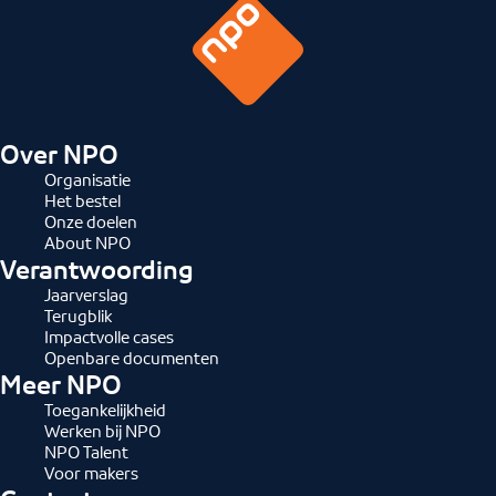
Over NPO
Organisatie
Het bestel
Onze doelen
About NPO
Verantwoording
Jaarverslag
Terugblik
Impactvolle cases
Openbare documenten
Meer NPO
Toegankelijkheid
Werken bij NPO
NPO Talent
Voor makers