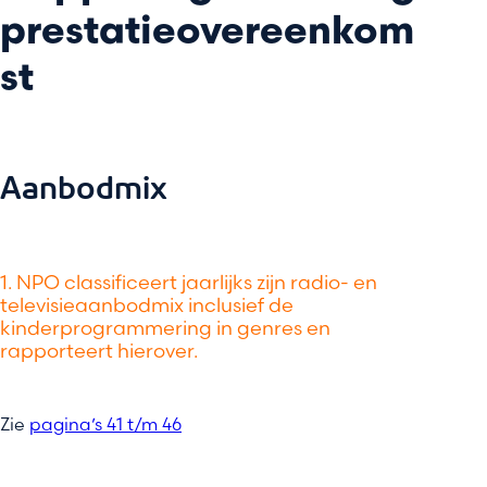
prestatieovereenkom
st
Aanbodmix
1. NPO classificeert jaarlijks zijn radio- en
televisieaanbodmix inclusief de
kinderprogrammering in genres en
rapporteert hierover.
Zie
pagina’s 41 t/m 46