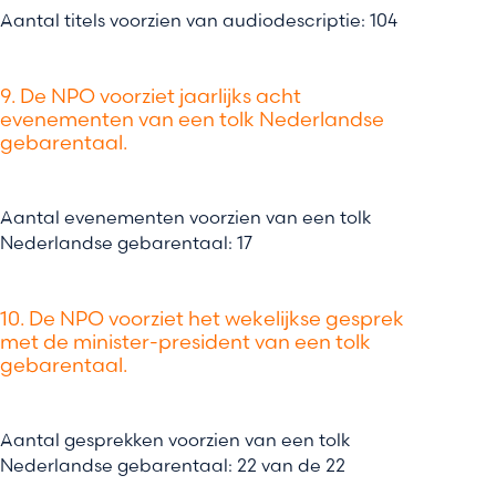
Aantal titels voorzien van audiodescriptie: 104
9. De NPO voorziet jaarlijks acht
evenementen van een tolk Nederlandse
gebarentaal.
Aantal evenementen voorzien van een tolk
Nederlandse gebarentaal: 17
10. De NPO voorziet het wekelijkse gesprek
met de minister-president van een tolk
gebarentaal.
Aantal gesprekken voorzien van een tolk
Nederlandse gebarentaal: 22 van de 22