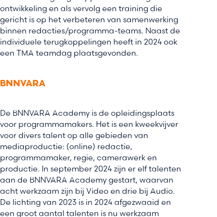
ontwikkeling en als vervolg een training die
gericht is op het verbeteren van samenwerking
binnen redacties/programma-teams. Naast de
individuele terugkoppelingen heeft in 2024 ook
een TMA teamdag plaatsgevonden.
BNNVARA
De BNNVARA Academy is de opleidingsplaats
voor programmamakers. Het is een kweekvijver
voor divers talent op alle gebieden van
mediaproductie: (online) redactie,
programmamaker, regie, camerawerk en
productie. In september 2024 zijn er elf talenten
aan de BNNVARA Academy gestart, waarvan
acht werkzaam zijn bij Video en drie bij Audio.
De lichting van 2023 is in 2024 afgezwaaid en
een groot aantal talenten is nu werkzaam