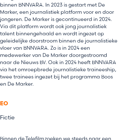
binnen BNNVARA. In 2023 is gestart met De
Marker, een journalistiek platform voor en door
jongeren. De Marker is gecontinueerd in 2024.
Via dit platform wordt ook jong journalistiek
talent binnengehaald en wordt ingezet op
geleidelijke doorstroom binnen de journalistieke
vloer van BNNVARA. Zo is in 2024 een
medewerker van De Marker doorgestroomd
naar de Nieuws BV. Ook in 2024 heeft BNNVARA
via het omroepbrede journalistieke traineeship,
twee trainees ingezet bij het programma Boos
en De Marker.
EO
Fictie
Binnen de Telefilm zoeken we steeds naar een