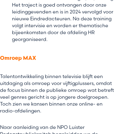
Het traject is goed ontvangen door onze
leidinggevenden en is in 2024 vervolgd voor
nieuwe Eindredacteuren. Na deze training
volgt intervisie en worden er thematische
bijeenkomsten door de afdeling HR
georganiseerd.
Omroep MAX
Talentontwikkeling binnen televisie blijft een
uitdaging als omroep voor vijftigplussers, omdat
de focus binnen de publieke omroep wat betreft
veel genres gericht is op jongere doelgroepen.
Toch zien we kansen binnen onze online- en
radio-afdelingen.
Naar aanleiding van de NPO Luister