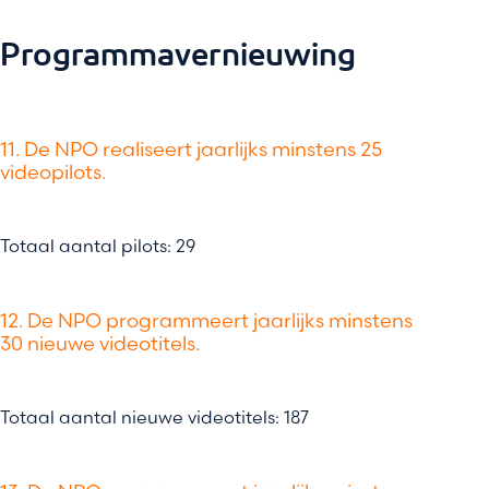
Programmavernieuwing
11. De NPO realiseert jaarlijks minstens 25
videopilots.
Totaal aantal pilots: 29
12. De NPO programmeert jaarlijks minstens
30 nieuwe videotitels.
Totaal aantal nieuwe videotitels: 187