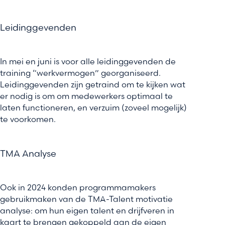
Leidinggevenden
In mei en juni is voor alle leidinggevenden de
training “werkvermogen” georganiseerd.
Leidinggevenden zijn getraind om te kijken wat
er nodig is om om medewerkers optimaal te
laten functioneren, en verzuim (zoveel mogelijk)
te voorkomen.
TMA Analyse
Ook in 2024 konden programmamakers
gebruikmaken van de TMA-Talent motivatie
analyse: om hun eigen talent en drijfveren in
kaart te brengen gekoppeld aan de eigen