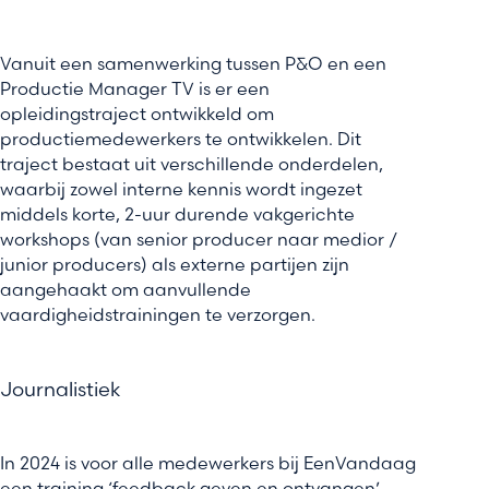
Vanuit een samenwerking tussen P&O en een
Productie Manager TV is er een
opleidingstraject ontwikkeld om
productiemedewerkers te ontwikkelen. Dit
traject bestaat uit verschillende onderdelen,
waarbij zowel interne kennis wordt ingezet
middels korte, 2-uur durende vakgerichte
workshops (van senior producer naar medior /
junior producers) als externe partijen zijn
aangehaakt om aanvullende
vaardigheidstrainingen te verzorgen.
Journalistiek
In 2024 is voor alle medewerkers bij EenVandaag