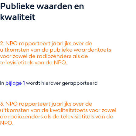
Publieke waarden en
kwaliteit
2. NPO rapporteert jaarlijks over de
uitkomsten van de publieke waardentoets
voor zowel de radiozenders als de
televisietitels van de NPO.
In
bijlage 1
wordt hierover gerapporteerd
3. NPO rapporteert jaarlijks over de
uitkomsten van de kwaliteitstoets voor zowel
de radiozenders als de televisietitels van de
NPO.