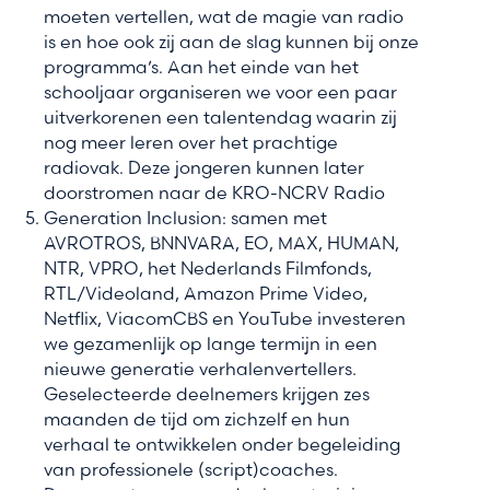
moeten vertellen, wat de magie van radio
is en hoe ook zij aan de slag kunnen bij onze
programma’s. Aan het einde van het
schooljaar organiseren we voor een paar
uitverkorenen een talentendag waarin zij
nog meer leren over het prachtige
radiovak. Deze jongeren kunnen later
doorstromen naar de KRO-NCRV Radio
Generation Inclusion: samen met
AVROTROS, BNNVARA, EO, MAX, HUMAN,
NTR, VPRO, het Nederlands Filmfonds,
RTL/Videoland, Amazon Prime Video,
Netflix, ViacomCBS en YouTube investeren
we gezamenlijk op lange termijn in een
nieuwe generatie verhalenvertellers.
Geselecteerde deelnemers krijgen zes
maanden de tijd om zichzelf en hun
verhaal te ontwikkelen onder begeleiding
van professionele (script)coaches.