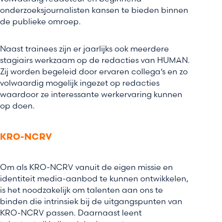
onderzoeksjournalisten kansen te bieden binnen
de publieke omroep.
Naast trainees zijn er jaarlijks ook meerdere
stagiairs werkzaam op de redacties van HUMAN.
Zij worden begeleid door ervaren collega’s en zo
volwaardig mogelijk ingezet op redacties
waardoor ze interessante werkervaring kunnen
op doen.
KRO-NCRV
Om als KRO-NCRV vanuit de eigen missie en
identiteit media-aanbod te kunnen ontwikkelen,
is het noodzakelijk om talenten aan ons te
binden die intrinsiek bij de uitgangspunten van
KRO-NCRV passen. Daarnaast leent