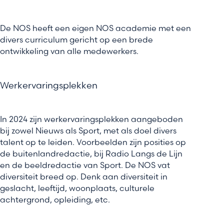
De NOS heeft een eigen NOS academie met een
divers curriculum gericht op een brede
ontwikkeling van alle medewerkers.
Werkervaringsplekken
In 2024 zijn werkervaringsplekken aangeboden
bij zowel Nieuws als Sport, met als doel divers
talent op te leiden. Voorbeelden zijn posities op
de buitenlandredactie, bij Radio Langs de Lijn
en de beeldredactie van Sport. De NOS vat
diversiteit breed op. Denk aan diversiteit in
geslacht, leeftijd, woonplaats, culturele
achtergrond, opleiding, etc.