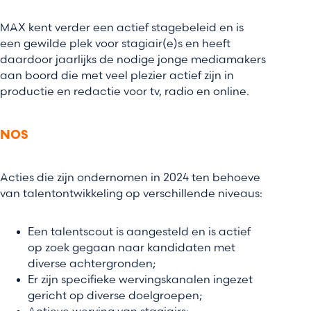
MAX kent verder een actief stagebeleid en is
een gewilde plek voor stagiair(e)s en heeft
daardoor jaarlijks de nodige jonge mediamakers
aan boord die met veel plezier actief zijn in
productie en redactie voor tv, radio en online.
NOS
Acties die zijn ondernomen in 2024 ten behoeve
van talentontwikkeling op verschillende niveaus:
Een talentscout is aangesteld en is actief
op zoek gegaan naar kandidaten met
diverse achtergronden;
Er zijn specifieke wervingskanalen ingezet
gericht op diverse doelgroepen;